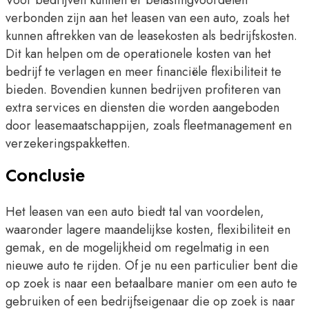
Voor bedrijven kunnen er belastingvoordelen
verbonden zijn aan het leasen van een auto, zoals het
kunnen aftrekken van de leasekosten als bedrijfskosten.
Dit kan helpen om de operationele kosten van het
bedrijf te verlagen en meer financiële flexibiliteit te
bieden. Bovendien kunnen bedrijven profiteren van
extra services en diensten die worden aangeboden
door leasemaatschappijen, zoals fleetmanagement en
verzekeringspakketten.
Conclusie
Het leasen van een auto biedt tal van voordelen,
waaronder lagere maandelijkse kosten, flexibiliteit en
gemak, en de mogelijkheid om regelmatig in een
nieuwe auto te rijden. Of je nu een particulier bent die
op zoek is naar een betaalbare manier om een auto te
gebruiken of een bedrijfseigenaar die op zoek is naar