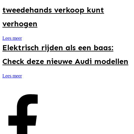
tweedehands verkoop kunt
verhogen
Lees meer
Elektrisch rijden als een baas:
Check deze nieuwe Audi modellen
Lees meer