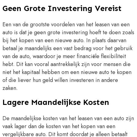
Geen Grote Investering Vereist
Een van de grootste voordelen van het leasen van een
auto is dat je geen grote investering hoeft te doen zoals
bij het kopen van een nieuwe auto. In plaats daarvan
betaal je maandelijks een vast bedrag voor het gebruik
van de auto, waardoor je meer financiële flexibiliteit
hebt. Dit kan vooral aantrekkelijk zijn voor mensen die
niet het kapitaal hebben om een nieuwe auto te kopen
of die liever hun geld willen investeren in andere
zaken.
Lagere Maandelijkse Kosten
De maandelijkse kosten van het leasen van een auto zijn
vaak lager dan de kosten van het kopen van een
vergelijkbare auto. Dit komt doordat je alleen betaalt