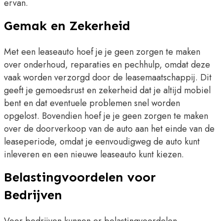
ervan.
Gemak en Zekerheid
Met een leaseauto hoef je je geen zorgen te maken
over onderhoud, reparaties en pechhulp, omdat deze
vaak worden verzorgd door de leasemaatschappij. Dit
geeft je gemoedsrust en zekerheid dat je altijd mobiel
bent en dat eventuele problemen snel worden
opgelost. Bovendien hoef je je geen zorgen te maken
over de doorverkoop van de auto aan het einde van de
leaseperiode, omdat je eenvoudigweg de auto kunt
inleveren en een nieuwe leaseauto kunt kiezen.
Belastingvoordelen voor
Bedrijven