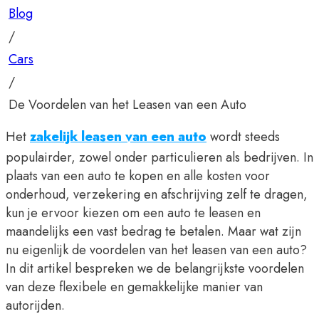
Blog
/
Cars
/
De Voordelen van het Leasen van een Auto
Het
zakelijk leasen van een auto
wordt steeds
populairder, zowel onder particulieren als bedrijven. In
plaats van een auto te kopen en alle kosten voor
onderhoud, verzekering en afschrijving zelf te dragen,
kun je ervoor kiezen om een auto te leasen en
maandelijks een vast bedrag te betalen. Maar wat zijn
nu eigenlijk de voordelen van het leasen van een auto?
In dit artikel bespreken we de belangrijkste voordelen
van deze flexibele en gemakkelijke manier van
autorijden.