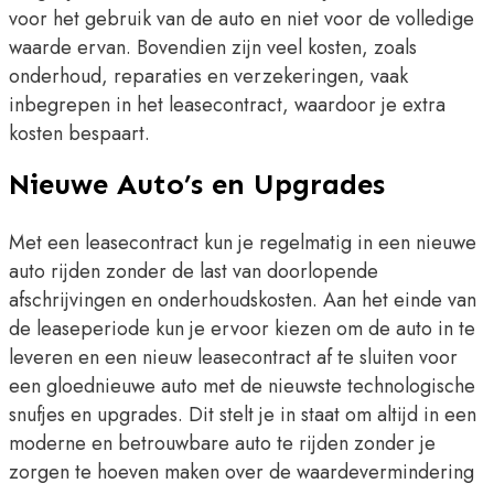
voor het gebruik van de auto en niet voor de volledige
waarde ervan. Bovendien zijn veel kosten, zoals
onderhoud, reparaties en verzekeringen, vaak
inbegrepen in het leasecontract, waardoor je extra
kosten bespaart.
Nieuwe Auto’s en Upgrades
Met een leasecontract kun je regelmatig in een nieuwe
auto rijden zonder de last van doorlopende
afschrijvingen en onderhoudskosten. Aan het einde van
de leaseperiode kun je ervoor kiezen om de auto in te
leveren en een nieuw leasecontract af te sluiten voor
een gloednieuwe auto met de nieuwste technologische
snufjes en upgrades. Dit stelt je in staat om altijd in een
moderne en betrouwbare auto te rijden zonder je
zorgen te hoeven maken over de waardevermindering