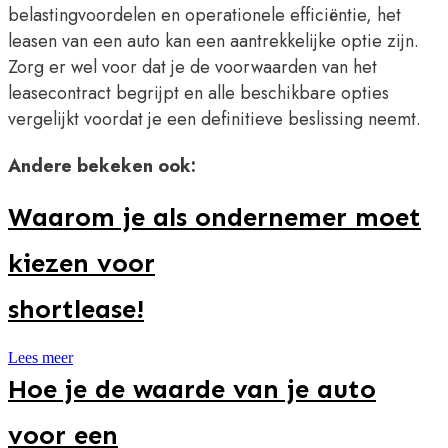
belastingvoordelen en operationele efficiëntie, het
leasen van een auto kan een aantrekkelijke optie zijn.
Zorg er wel voor dat je de voorwaarden van het
leasecontract begrijpt en alle beschikbare opties
vergelijkt voordat je een definitieve beslissing neemt.
Andere bekeken ook:
Waarom je als ondernemer moet
kiezen voor
shortlease!
Lees meer
Hoe je de waarde van je auto
voor een