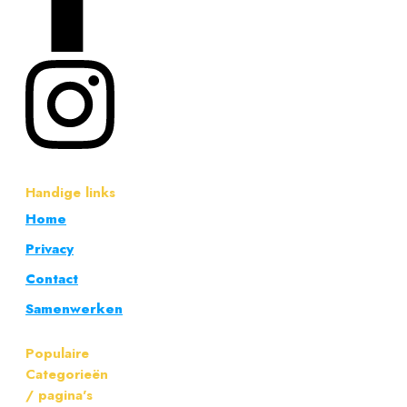
Handige links
Home
Privacy
Contact
Samenwerken
Populaire
Categorieën
/ pagina's