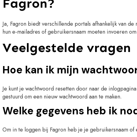
Fagron?
Ja, Fagron biedt verschillende portals afhankelijk van de
hun e-mailadres of gebruikersnaam moeten invoeren om to
Veelgestelde vragen
Hoe kan ik mijn wachtwoo
Je kunt je wachtwoord resetten door naar de inlogpagina 
gestuurd om een nieuw wachtwoord aan te maken.
Welke gegevens heb ik nodi
Om in te loggen bij Fagron heb je je gebruikersnaam of