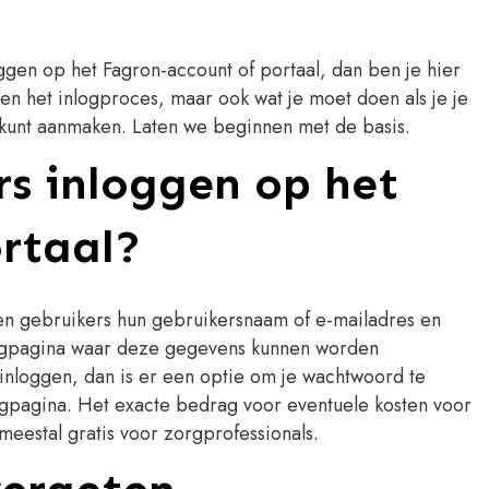
oggen op het Fagron-account of portaal, dan ben je hier
leen het inlogproces, maar ook wat je moet doen als je je
kunt aanmaken. Laten we beginnen met de basis.
s inloggen op het
rtaal?
en gebruikers hun gebruikersnaam of e-mailadres en
logpagina waar deze gegevens kunnen worden
inloggen, dan is er een optie om je wachtwoord te
ogpagina. Het exacte bedrag voor eventuele kosten voor
meestal gratis voor zorgprofessionals.