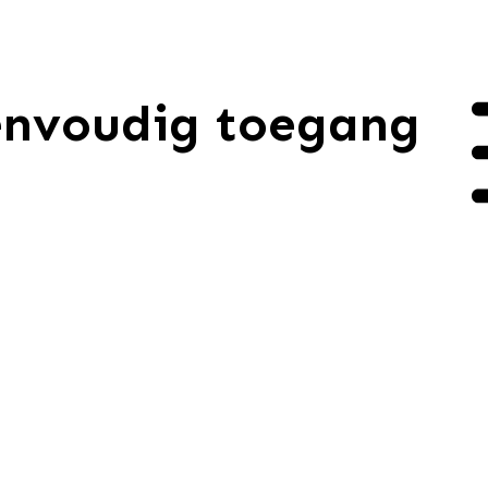
envoudig toegang