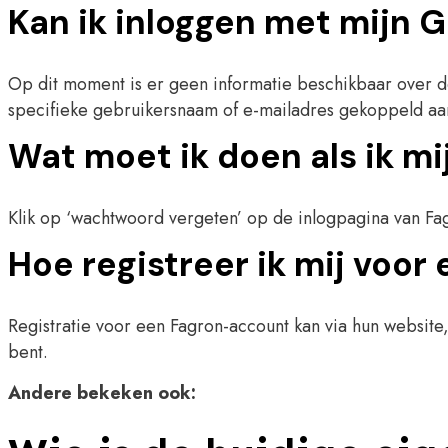
Kan ik inloggen met mijn 
Op dit moment is er geen informatie beschikbaar over d
specifieke gebruikersnaam of e-mailadres gekoppeld aa
Wat moet ik doen als ik m
Klik op ‘wachtwoord vergeten’ op de inlogpagina van Fa
Hoe registreer ik mij voo
Registratie voor een Fagron-account kan via hun website,
bent.
Andere bekeken ook: