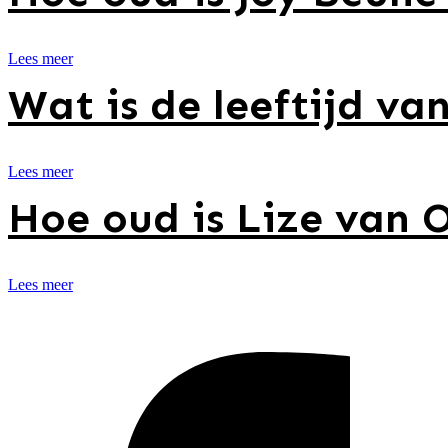
Lees meer
Wat is de leeftijd van
Lees meer
Hoe oud is Lize van 
Lees meer