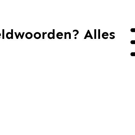
eldwoorden? Alles