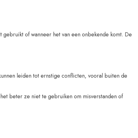
rdt gebruikt of wanneer het van een onbekende komt. De
unnen leiden tot ernstige conflicten, vooral buiten de
s het beter ze niet te gebruiken om misverstanden of