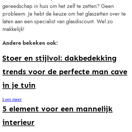
gereedschap in huis om het zelf te zetten? Geen
probleem. Je hebt de keuze om het glaszetten over te
laten aan een specialist van glasdiscount. Wel zo
makkelijk!
Andere bekeken ook:
Stoer en stijlvol: dakbedekking
trends voor de perfecte man cave
in je tuin
Lees meer
5 element voor een mannelijk
interieur