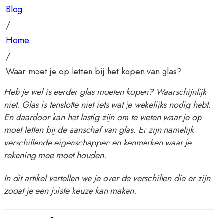
Blog
/
Home
/
Waar moet je op letten bij het kopen van glas?
Heb je wel is eerder glas moeten kopen? Waarschijnlijk
niet. Glas is tenslotte niet iets wat je wekelijks nodig hebt.
En daardoor kan het lastig zijn om te weten waar je op
moet letten bij de aanschaf van glas. Er zijn namelijk
verschillende eigenschappen en kenmerken waar je
rekening mee moet houden.
In dit artikel vertellen we je over de verschillen die er zijn
zodat je een juiste keuze kan maken.