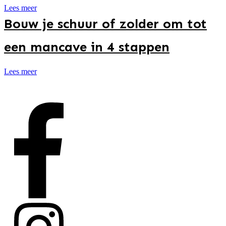
Lees meer
Bouw je schuur of zolder om tot
een mancave in 4 stappen
Lees meer