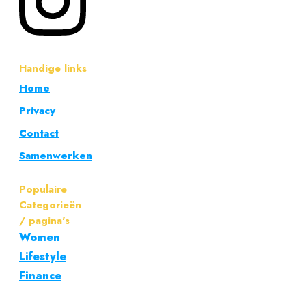
Handige links
Home
Privacy
Contact
Samenwerken
Populaire
Categorieën
/ pagina's
Women
Lifestyle
Finance