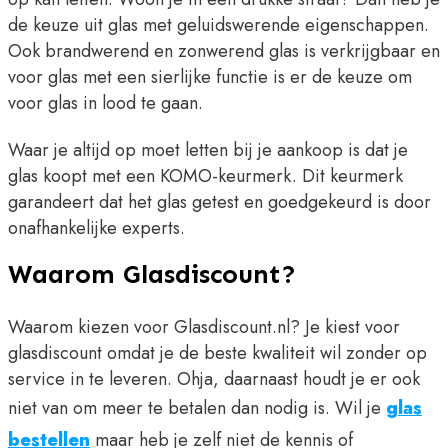
de keuze uit glas met geluidswerende eigenschappen.
Ook brandwerend en zonwerend glas is verkrijgbaar en
voor glas met een sierlijke functie is er de keuze om
voor glas in lood te gaan.
Waar je altijd op moet letten bij je aankoop is dat je
glas koopt met een KOMO-keurmerk. Dit keurmerk
garandeert dat het glas getest en goedgekeurd is door
onafhankelijke experts.
Waarom Glasdiscount?
Waarom kiezen voor Glasdiscount.nl? Je kiest voor
glasdiscount omdat je de beste kwaliteit wil zonder op
service in te leveren. Ohja, daarnaast houdt je er ook
niet van om meer te betalen dan nodig is. Wil je
glas
bestellen
maar heb je zelf niet de kennis of