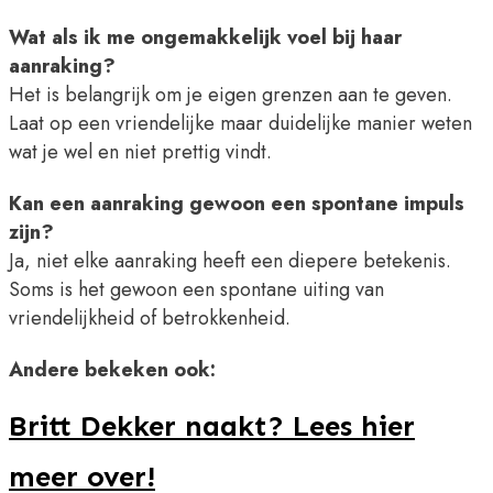
Wat als ik me ongemakkelijk voel bij haar
aanraking?
Het is belangrijk om je eigen grenzen aan te geven.
Laat op een vriendelijke maar duidelijke manier weten
wat je wel en niet prettig vindt.
Kan een aanraking gewoon een spontane impuls
zijn?
Ja, niet elke aanraking heeft een diepere betekenis.
Soms is het gewoon een spontane uiting van
vriendelijkheid of betrokkenheid.
Andere bekeken ook:
Britt Dekker naakt? Lees hier
meer over!