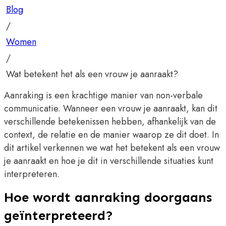
Blog
/
Women
/
Wat betekent het als een vrouw je aanraakt?
Aanraking is een krachtige manier van non-verbale
communicatie. Wanneer een vrouw je aanraakt, kan dit
verschillende betekenissen hebben, afhankelijk van de
context, de relatie en de manier waarop ze dit doet. In
dit artikel verkennen we wat het betekent als een vrouw
je aanraakt en hoe je dit in verschillende situaties kunt
interpreteren.
Hoe wordt aanraking doorgaans
geïnterpreteerd?