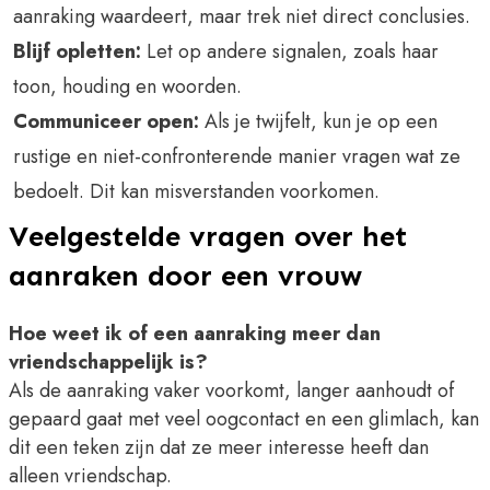
aanraking waardeert, maar trek niet direct conclusies.
Blijf opletten:
Let op andere signalen, zoals haar
toon, houding en woorden.
Communiceer open:
Als je twijfelt, kun je op een
rustige en niet-confronterende manier vragen wat ze
bedoelt. Dit kan misverstanden voorkomen.
Veelgestelde vragen over het
aanraken door een vrouw
Hoe weet ik of een aanraking meer dan
vriendschappelijk is?
Als de aanraking vaker voorkomt, langer aanhoudt of
gepaard gaat met veel oogcontact en een glimlach, kan
dit een teken zijn dat ze meer interesse heeft dan
alleen vriendschap.