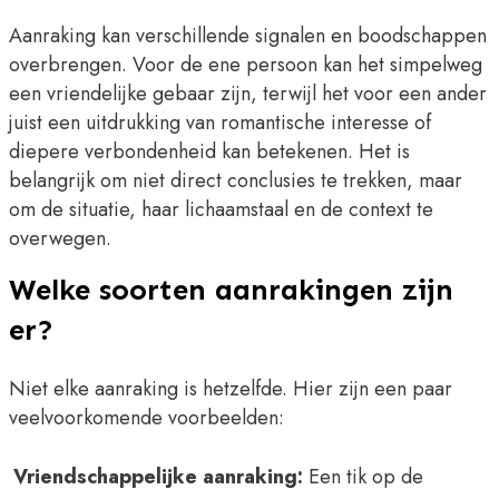
Aanraking kan verschillende signalen en boodschappen
overbrengen. Voor de ene persoon kan het simpelweg
een vriendelijke gebaar zijn, terwijl het voor een ander
juist een uitdrukking van romantische interesse of
diepere verbondenheid kan betekenen. Het is
belangrijk om niet direct conclusies te trekken, maar
om de situatie, haar lichaamstaal en de context te
overwegen.
Welke soorten aanrakingen zijn
er?
Niet elke aanraking is hetzelfde. Hier zijn een paar
veelvoorkomende voorbeelden:
Vriendschappelijke aanraking:
Een tik op de