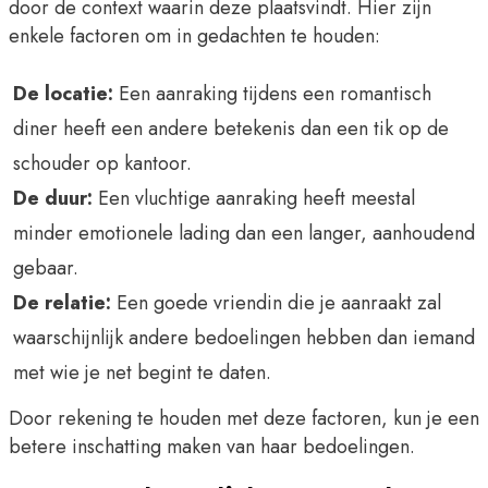
door de context waarin deze plaatsvindt. Hier zijn
enkele factoren om in gedachten te houden:
De locatie:
Een aanraking tijdens een romantisch
diner heeft een andere betekenis dan een tik op de
schouder op kantoor.
De duur:
Een vluchtige aanraking heeft meestal
minder emotionele lading dan een langer, aanhoudend
gebaar.
De relatie:
Een goede vriendin die je aanraakt zal
waarschijnlijk andere bedoelingen hebben dan iemand
met wie je net begint te daten.
Door rekening te houden met deze factoren, kun je een
betere inschatting maken van haar bedoelingen.