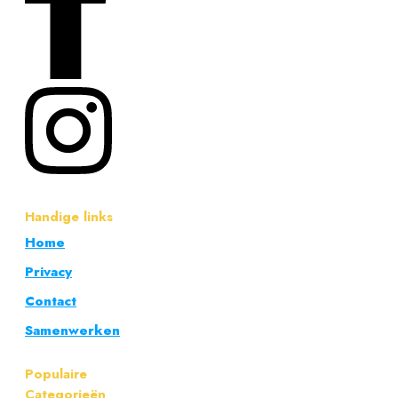
Handige links
Home
Privacy
Contact
Samenwerken
Populaire
Categorieën