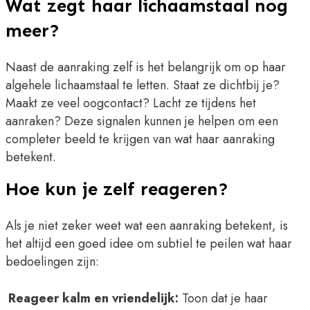
Wat zegt haar lichaamstaal nog
meer?
Naast de aanraking zelf is het belangrijk om op haar
algehele lichaamstaal te letten. Staat ze dichtbij je?
Maakt ze veel oogcontact? Lacht ze tijdens het
aanraken? Deze signalen kunnen je helpen om een
completer beeld te krijgen van wat haar aanraking
betekent.
Hoe kun je zelf reageren?
Als je niet zeker weet wat een aanraking betekent, is
het altijd een goed idee om subtiel te peilen wat haar
bedoelingen zijn:
Reageer kalm en vriendelijk:
Toon dat je haar