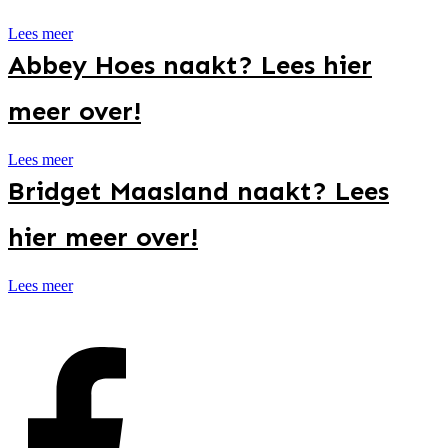
Lees meer
Abbey Hoes naakt? Lees hier
meer over!
Lees meer
Bridget Maasland naakt? Lees
hier meer over!
Lees meer