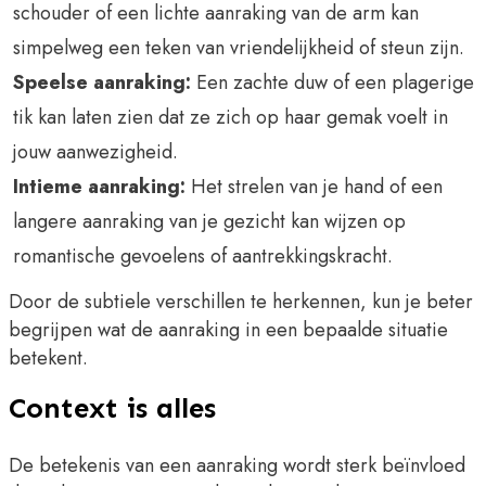
schouder of een lichte aanraking van de arm kan
simpelweg een teken van vriendelijkheid of steun zijn.
Speelse aanraking:
Een zachte duw of een plagerige
tik kan laten zien dat ze zich op haar gemak voelt in
jouw aanwezigheid.
Intieme aanraking:
Het strelen van je hand of een
langere aanraking van je gezicht kan wijzen op
romantische gevoelens of aantrekkingskracht.
Door de subtiele verschillen te herkennen, kun je beter
begrijpen wat de aanraking in een bepaalde situatie
betekent.
Context is alles
De betekenis van een aanraking wordt sterk beïnvloed