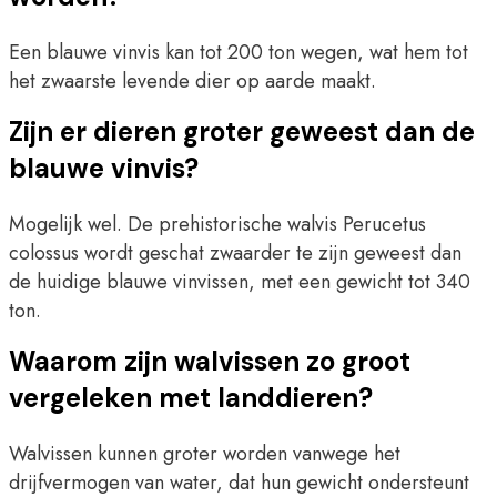
Een blauwe vinvis kan tot 200 ton wegen, wat hem tot
het zwaarste levende dier op aarde maakt.
Zijn er dieren groter geweest dan de
blauwe vinvis?
Mogelijk wel. De prehistorische walvis Perucetus
colossus wordt geschat zwaarder te zijn geweest dan
de huidige blauwe vinvissen, met een gewicht tot 340
ton.
Waarom zijn walvissen zo groot
vergeleken met landdieren?
Walvissen kunnen groter worden vanwege het
drijfvermogen van water, dat hun gewicht ondersteunt