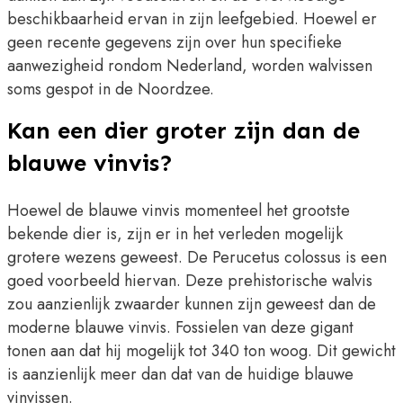
beschikbaarheid ervan in zijn leefgebied. Hoewel er
geen recente gegevens zijn over hun specifieke
aanwezigheid rondom Nederland, worden walvissen
soms gespot in de Noordzee.
Kan een dier groter zijn dan de
blauwe vinvis?
Hoewel de blauwe vinvis momenteel het grootste
bekende dier is, zijn er in het verleden mogelijk
grotere wezens geweest. De Perucetus colossus is een
goed voorbeeld hiervan. Deze prehistorische walvis
zou aanzienlijk zwaarder kunnen zijn geweest dan de
moderne blauwe vinvis. Fossielen van deze gigant
tonen aan dat hij mogelijk tot 340 ton woog. Dit gewicht
is aanzienlijk meer dan dat van de huidige blauwe
vinvissen.