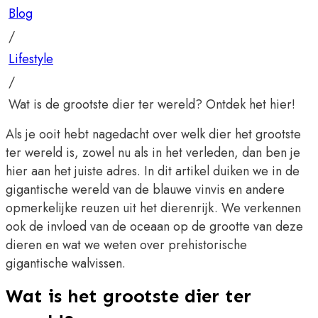
Blog
/
Lifestyle
/
Wat is de grootste dier ter wereld? Ontdek het hier!
Als je ooit hebt nagedacht over welk dier het grootste
ter wereld is, zowel nu als in het verleden, dan ben je
hier aan het juiste adres. In dit artikel duiken we in de
gigantische wereld van de blauwe vinvis en andere
opmerkelijke reuzen uit het dierenrijk. We verkennen
ook de invloed van de oceaan op de grootte van deze
dieren en wat we weten over prehistorische
gigantische walvissen.
Wat is het grootste dier ter