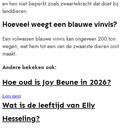
en hen niet beperkt zoals zwaartekracht dat doet bij
landdieren.
Hoeveel weegt een blauwe vinvis?
Een volwassen blauwe vinvis kan ongeveer 200 ton
wegen, wat hem tot een van de zwaarste dieren ooit
maakt.
Andere bekeken ook:
Hoe oud is Joy Beune in 2026?
Lees meer
Wat is de leeftijd van Elly
Hesseling?