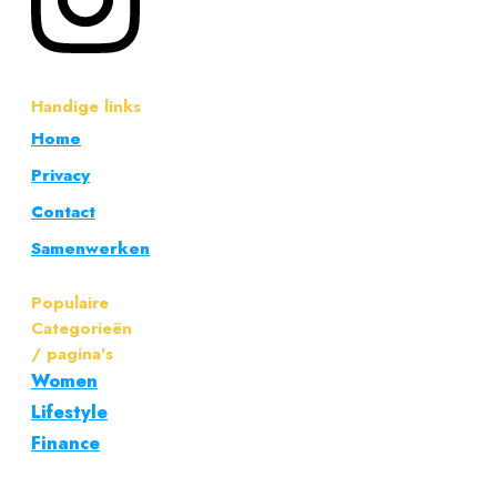
Handige links
Home
Privacy
Contact
Samenwerken
Populaire
Categorieën
/ pagina's
Women
Lifestyle
Finance