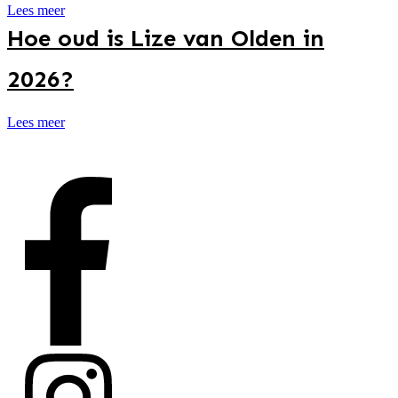
Lees meer
Hoe oud is Lize van Olden in
2026?
Lees meer