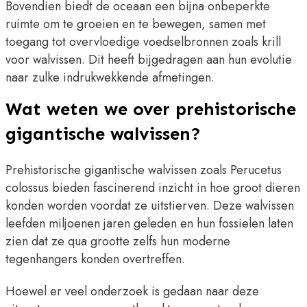
Bovendien biedt de oceaan een bijna onbeperkte
ruimte om te groeien en te bewegen, samen met
toegang tot overvloedige voedselbronnen zoals krill
voor walvissen. Dit heeft bijgedragen aan hun evolutie
naar zulke indrukwekkende afmetingen.
Wat weten we over prehistorische
gigantische walvissen?
Prehistorische gigantische walvissen zoals Perucetus
colossus bieden fascinerend inzicht in hoe groot dieren
konden worden voordat ze uitstierven. Deze walvissen
leefden miljoenen jaren geleden en hun fossielen laten
zien dat ze qua grootte zelfs hun moderne
tegenhangers konden overtreffen.
Hoewel er veel onderzoek is gedaan naar deze