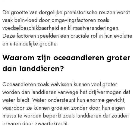
De grootte van dergelijke prehistorische reuzen wordt
vaak beïnvloed door omgevingsfactoren zoals
voedselbeschikbaarheid en klimaatveranderingen.
Deze factoren speelden een cruciale rol in hun evolutie
en uiteindelijke grootte.
Waarom zijn oceaandieren groter
dan landdieren?
Oceaandieren zoals walvissen kunnen veel groter
worden dan landdieren vanwege het drijfvermogen dat
water biedt. Water ondersteunt hun enorme gewicht,
waardoor ze kunnen groeien zonder door hun eigen
massa te worden beperkt zoals landdieren dat zouden
ervaren door zwaartekracht.