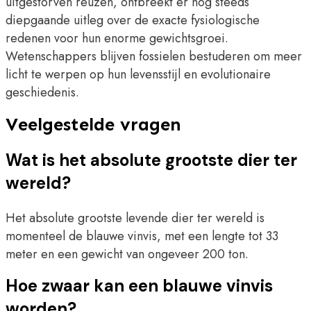
uitgestorven reuzen, ontbreekt er nog steeds
diepgaande uitleg over de exacte fysiologische
redenen voor hun enorme gewichtsgroei.
Wetenschappers blijven fossielen bestuderen om meer
licht te werpen op hun levensstijl en evolutionaire
geschiedenis.
Veelgestelde vragen
Wat is het absolute grootste dier ter
wereld?
Het absolute grootste levende dier ter wereld is
momenteel de blauwe vinvis, met een lengte tot 33
meter en een gewicht van ongeveer 200 ton.
Hoe zwaar kan een blauwe vinvis
worden?